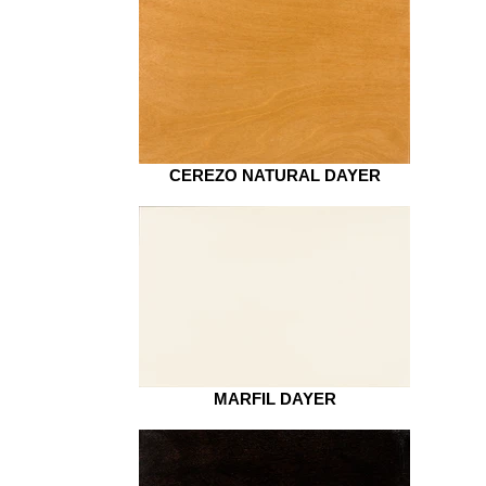
CEREZO NATURAL DAYER
MARFIL DAYER