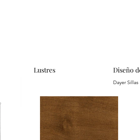
Lustres
Diseño d
Dayer Sillas