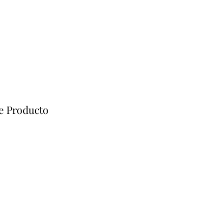
e Producto