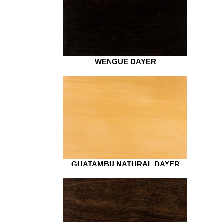
WENGUE DAYER
GUATAMBU NATURAL DAYER