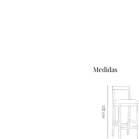
Medidas