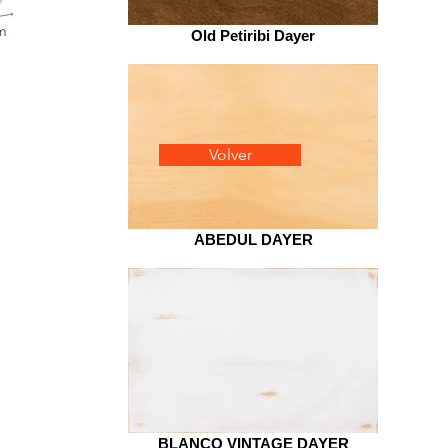
Old Petiribi Dayer
Volver
ABEDUL DAYER
BLANCO VINTAGE DAYER