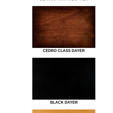
CEDRO CLASS DAYER
BLACK DAYER