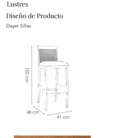
Lustres
Diseño de Producto
Dayer Sillas