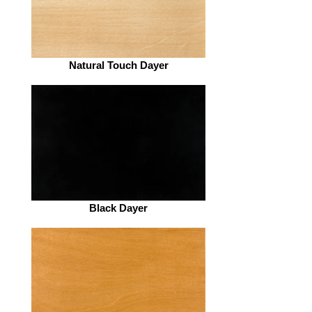
Natural Touch Dayer
Black Dayer