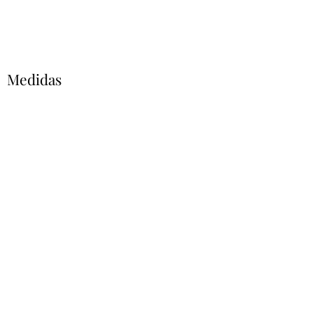
Medidas