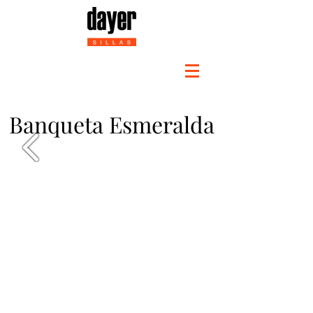
Banqueta Esmeralda