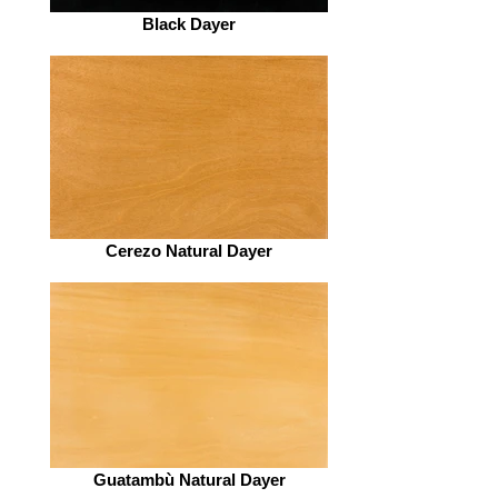
Black Dayer
Cerezo Natural Dayer
Guatambù Natural Dayer