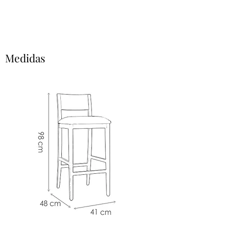
Medidas