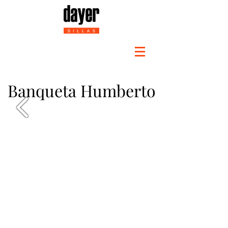
Banqueta Humberto