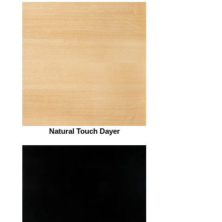
Natural Touch Dayer