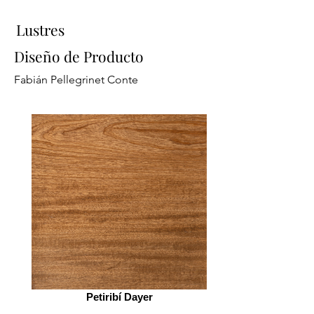
Lustres
Diseño de Producto
Fabián Pellegrinet Conte
Petiribí Dayer