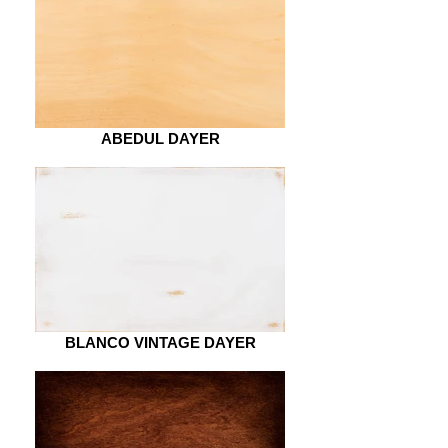
ABEDUL DAYER
BLANCO VINTAGE DAYER