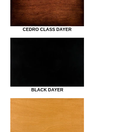
CEDRO CLASS DAYER
BLACK DAYER