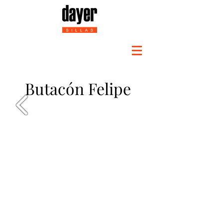
Butacón Felipe