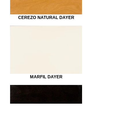
CEREZO NATURAL DAYER
MARFIL DAYER