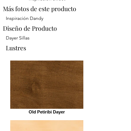
​Más fotos de este producto
Inspiración Dandy
Diseño de Producto
Dayer Sillas
Lustres
Old Petiribi Dayer