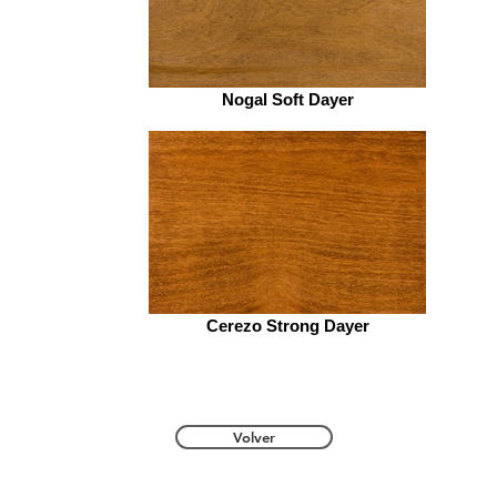
Nogal Soft Dayer
Cerezo Strong Dayer
Volver