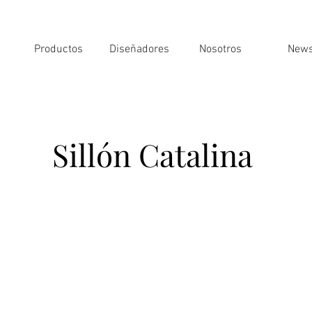
Productos
Diseñadores
Nosotros
New
Sillón Catalina