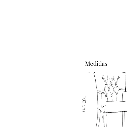
Medidas