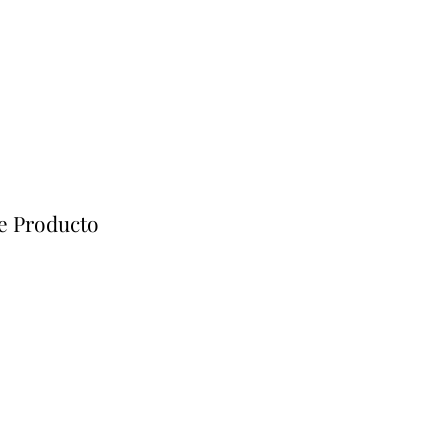
e Producto