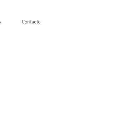
s
Contacto