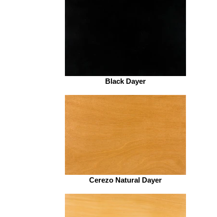
Black Dayer
Cerezo Natural Dayer