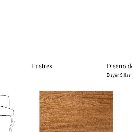
Lustres
Diseño d
Dayer Sillas