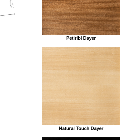
Petiribí Dayer
Natural Touch Dayer