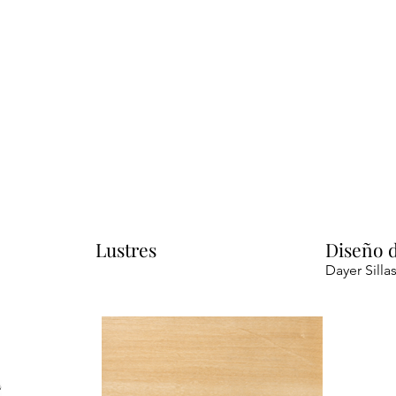
Lustres
Diseño 
Dayer Silla