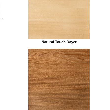
Natural Touch Dayer