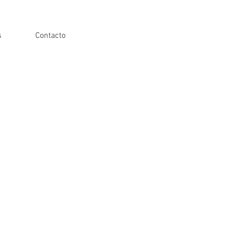
s
Contacto