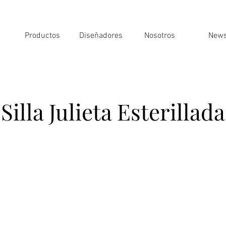
Productos
Diseñadores
Nosotros
New
Silla Julieta Esterillada