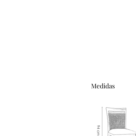
Medidas