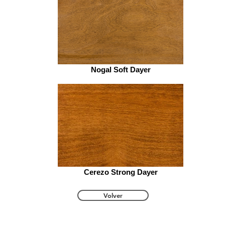
Nogal Soft Dayer
Cerezo Strong Dayer
Volver